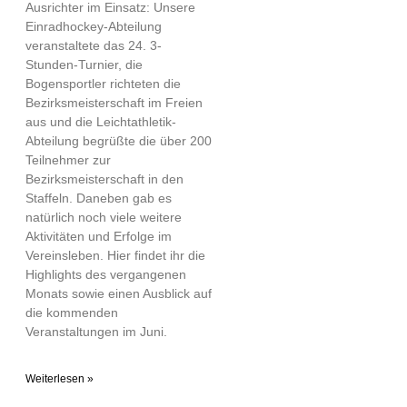
Ausrichter im Einsatz: Unsere
Einradhockey-Abteilung
veranstaltete das 24. 3-
Stunden-Turnier, die
Bogensportler richteten die
Bezirksmeisterschaft im Freien
aus und die Leichtathletik-
Abteilung begrüßte die über 200
Teilnehmer zur
Bezirksmeisterschaft in den
Staffeln. Daneben gab es
natürlich noch viele weitere
Aktivitäten und Erfolge im
Vereinsleben. Hier findet ihr die
Highlights des vergangenen
Monats sowie einen Ausblick auf
die kommenden
Veranstaltungen im Juni.
Weiterlesen »