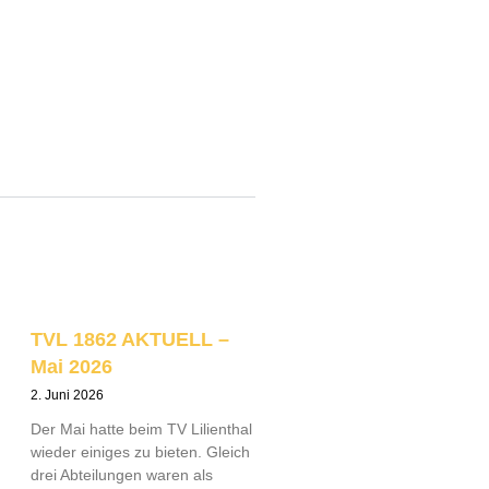
TVL 1862 AKTUELL –
Mai 2026
2. Juni 2026
Der Mai hatte beim TV Lilienthal
wieder einiges zu bieten. Gleich
drei Abteilungen waren als