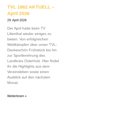
TVL 1862 AKTUELL –
April 2026
29. April 2026
Der April hatte beim TV
Lilienthal wieder einiges zu
bieten: Von erfolgreichen
Wettkämpfen über unser TVL-
Dankeschön Frühstück bis hin
zur Sportlerehrung des
Landkries Osterholz. Hier findet
ihr die Highlights aus dem
Vereinsleben sowie einen
Ausblick auf den nächsten
Monat.
Weiterlesen »