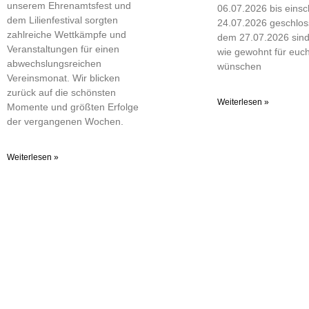
unserem Ehrenamtsfest und
06.07.2026 bis einsch
dem Lilienfestival sorgten
24.07.2026 geschlos
zahlreiche Wettkämpfe und
dem 27.07.2026 sind
Veranstaltungen für einen
wie gewohnt für euch
abwechslungsreichen
wünschen
Vereinsmonat. Wir blicken
zurück auf die schönsten
Weiterlesen »
Momente und größten Erfolge
der vergangenen Wochen.
Weiterlesen »