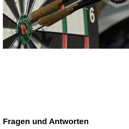
Fragen und Antworten