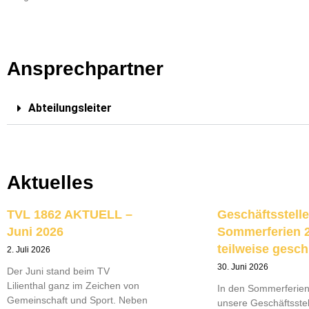
Ansprechpartner
Abteilungsleiter
Aktuelles
TVL 1862 AKTUELL –
Geschäftsstelle
Juni 2026
Sommerferien 
teilweise gesc
2. Juli 2026
30. Juni 2026
Der Juni stand beim TV
Lilienthal ganz im Zeichen von
In den Sommerferien 
Gemeinschaft und Sport. Neben
unsere Geschäftsste