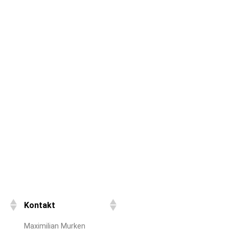
Kontakt
Maximilian Murken