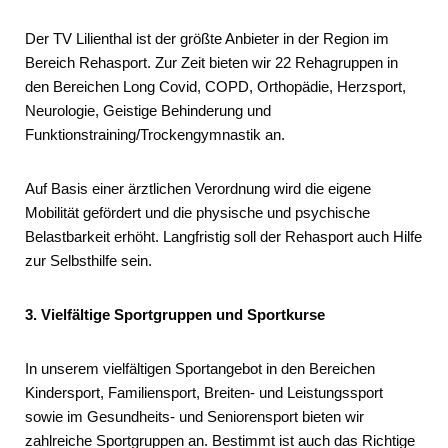
Der TV Lilienthal ist der größte Anbieter in der Region im
Bereich Rehasport. Zur Zeit bieten wir 22 Rehagruppen in
den Bereichen Long Covid, COPD, Orthopädie, Herzsport,
Neurologie, Geistige Behinderung und
Funktionstraining/Trockengymnastik an.
Auf Basis einer ärztlichen Verordnung wird die eigene
Mobilität gefördert und die physische und psychische
Belastbarkeit erhöht. Langfristig soll der Rehasport auch Hilfe
zur Selbsthilfe sein.
3. Vielfältige Sportgruppen und Sportkurse
In unserem vielfältigen Sportangebot in den Bereichen
Kindersport, Familiensport, Breiten- und Leistungssport
sowie im Gesundheits- und Seniorensport bieten wir
zahlreiche Sportgruppen an. Bestimmt ist auch das Richtige