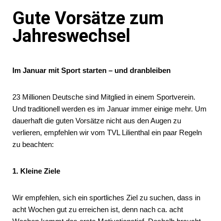
Gute Vorsätze zum
Jahreswechsel
Im Januar mit Sport starten – und dranbleiben
23 Millionen Deutsche sind Mitglied in einem Sportverein.
Und traditionell werden es im Januar immer einige mehr. Um
dauerhaft die guten Vorsätze nicht aus den Augen zu
verlieren, empfehlen wir vom TVL Lilienthal ein paar Regeln
zu beachten:
1. Kleine Ziele
Wir empfehlen, sich ein sportliches Ziel zu suchen, dass in
acht Wochen gut zu erreichen ist, denn nach ca. acht