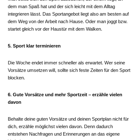
dem man Spaß hat und der sich leicht mit dem Alltag
integrieren lässt. Das Sportangebot liegt also am besten auf
dem Weg von der Arbeit nach Hause. Oder man joggt bzw.
startet gleich vor der Haustür mit dem Walken.
5. Sport klar terminieren
Die Woche endet immer schneller als erwartet. Wer seine
Vorsätze umsetzen will, sollte sich feste Zeiten für den Sport
blocken.
6. Gute Vorsätze und mehr Sportzeit – erzähle vielen
davon
Behalte deine guten Vorsätze und deinen Sportplan nicht für
dich, erzähle möglichst vielen davon. Denn dadurch
entstehen Nachfragen und Erinnerungen an das eigene