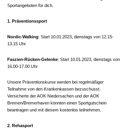
Sportangeboten für dich.
1. Präventionssport
Nordic-Walking
: Start 10.01.2023, dienstags von 12.15-
13.15 Uhr
Faszien-Rücken-Gelenke
: Start 10.01.2023, dienstags von
16.00-17.00 Uhr
Unsere Präventionskurse werden bei regelmäßiger
Teilnahme von den Krankenkassen bezuschusst.
Versicherte der AOK Niedersachen und der AOK
Bremen/Bremerhaven könnten einen Sportgutschein
beantragen und mit diesem kostenlos teilnehmen.
2. Rehasport