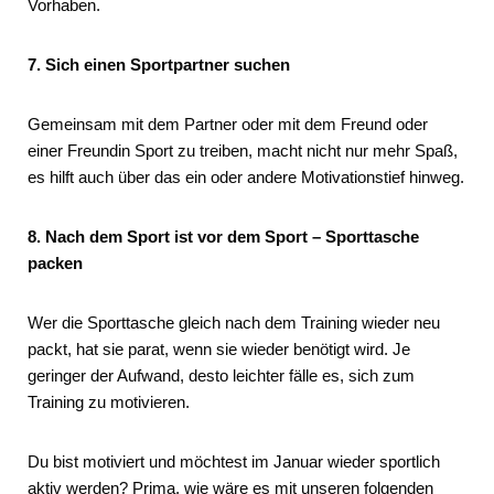
Vorhaben.
7. Sich einen Sportpartner suchen
Gemeinsam mit dem Partner oder mit dem Freund oder
einer Freundin Sport zu treiben, macht nicht nur mehr Spaß,
es hilft auch über das ein oder andere Motivationstief hinweg.
8. Nach dem Sport ist vor dem Sport – Sporttasche
packen
Wer die Sporttasche gleich nach dem Training wieder neu
packt, hat sie parat, wenn sie wieder benötigt wird. Je
geringer der Aufwand, desto leichter fälle es, sich zum
Training zu motivieren.
Du bist motiviert und möchtest im Januar wieder sportlich
aktiv werden? Prima, wie wäre es mit unseren folgenden