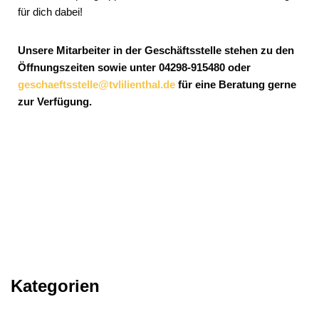
für dich dabei!
Unsere Mitarbeiter in der Geschäftsstelle stehen zu den
Öffnungszeiten sowie unter 04298-915480 oder
geschaeftsstelle@tvlilienthal.de
für eine Beratung gerne
zur Verfügung.
Kategorien