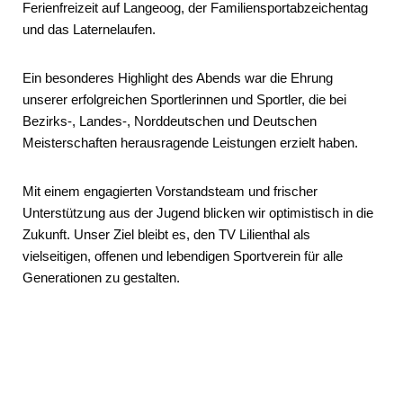
Ferienfreizeit auf Langeoog, der Familiensportabzeichentag
und das Laternelaufen.
Ein besonderes Highlight des Abends war die Ehrung
unserer erfolgreichen Sportlerinnen und Sportler, die bei
Bezirks-, Landes-, Norddeutschen und Deutschen
Meisterschaften herausragende Leistungen erzielt haben.
Mit einem engagierten Vorstandsteam und frischer
Unterstützung aus der Jugend blicken wir optimistisch in die
Zukunft. Unser Ziel bleibt es, den TV Lilienthal als
vielseitigen, offenen und lebendigen Sportverein für alle
Generationen zu gestalten.