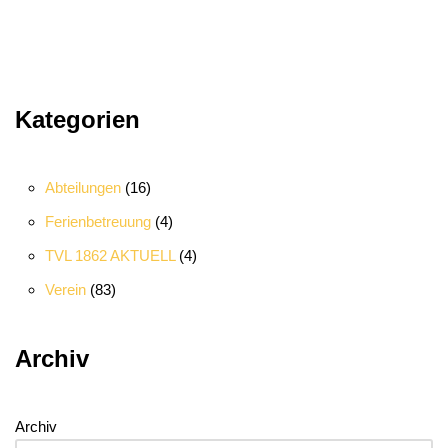
Kategorien
Abteilungen
(16)
Ferienbetreuung
(4)
TVL 1862 AKTUELL
(4)
Verein
(83)
Archiv
Archiv