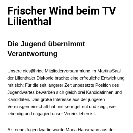
Frischer Wind beim TV
Lilienthal
Die Jugend übernimmt
Verantwortung
Unsere diesjährige Mitgliederversammlung im MartinsSaal
der Lilienthaler Diakonie brachte eine erfreuliche Entwicklung
mit sich: Für die seit längerer Zeit unbesetzte Position des
Jugendwartes bewarben sich gleich drei Kandidatinnen und
Kandidaten. Das große Interesse aus der jüngeren
Vereinsgemeinschaft hat uns sehr gefreut und zeigt, wie
lebendig und engagiert unser Vereinsleben ist.
Als neue Jugendwartin wurde Maria Hausmann aus der